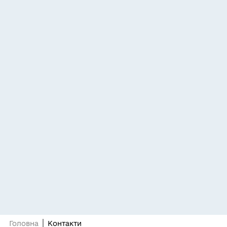
Головна
Контакти