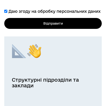
Даю згоду на обробку персональних даних
Відправити
Структурні підрозділи та
заклади