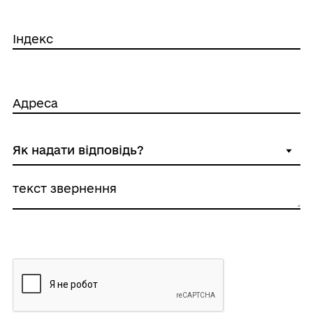
Індекс
Адреса
текст звернення