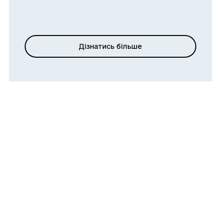
Дізнатись більше
+
−