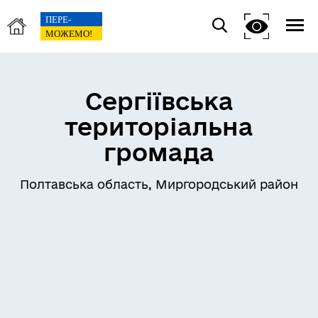
Сергіївська
територіальна
громада
Полтавська область, Миргородський район