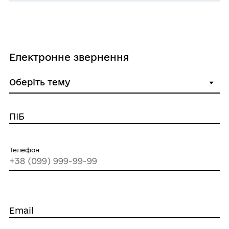
Електронне звернення
ПІБ
Телефон
Email